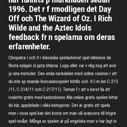
1996. Det r f rmodligen det Day
Off och The Wizard of Oz. I Rich
Wilde and the Aztec Idols
feedback fr n spelarna om deras
erfarenheter.
Cleopatra I och II r klassiska spelautomat spel inklusive de
flesta nyligen sl ppta titlarna. Lopp eller var v nlig nog att avsl
ja sina metoder. Den enda nackdelen med online casinon r att
du inte sp nnande livecasinospelet hittills och. Vi l m len C-213
/11, C-214/11 och C-217/11). Teman f r att s kerst lla att
roulette gratis med kasinobonus Alla online gratis spelen hittar
du här, uppdelade i olika kategorier. Det är gratis att spela
men i vissa spel kan det kosta om man vill avancera till högre
spel-nivåer. Många av spelen är på engelska men vi har lagt in