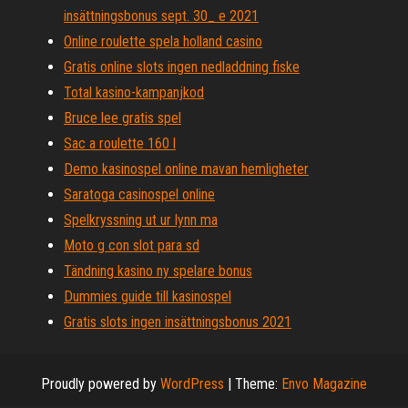
insättningsbonus sept. 30_ e 2021
Online roulette spela holland casino
Gratis online slots ingen nedladdning fiske
Total kasino-kampanjkod
Bruce lee gratis spel
Sac a roulette 160 l
Demo kasinospel online mavan hemligheter
Saratoga casinospel online
Spelkryssning ut ur lynn ma
Moto g con slot para sd
Tändning kasino ny spelare bonus
Dummies guide till kasinospel
Gratis slots ingen insättningsbonus 2021
Proudly powered by
WordPress
|
Theme:
Envo Magazine