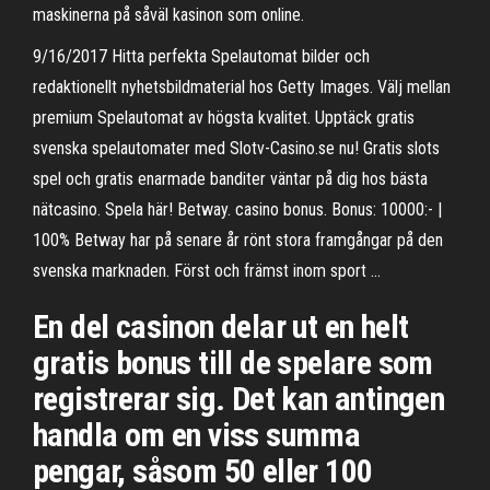
maskinerna på såväl kasinon som online.
9/16/2017 Hitta perfekta Spelautomat bilder och
redaktionellt nyhetsbildmaterial hos Getty Images. Välj mellan
premium Spelautomat av högsta kvalitet. Upptäck gratis
svenska spelautomater med Slotv-Casino.se nu! Gratis slots
spel och gratis enarmade banditer väntar på dig hos bästa
nätcasino. Spela här! Betway. casino bonus. Bonus: 10000:- |
100% Betway har på senare år rönt stora framgångar på den
svenska marknaden. Först och främst inom sport …
En del casinon delar ut en helt
gratis bonus till de spelare som
registrerar sig. Det kan antingen
handla om en viss summa
pengar, såsom 50 eller 100