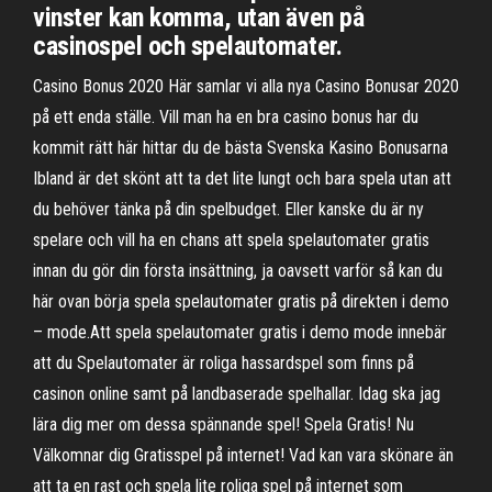
vinster kan komma, utan även på
casinospel och spelautomater.
Casino Bonus 2020 Här samlar vi alla nya Casino Bonusar 2020
på ett enda ställe. Vill man ha en bra casino bonus har du
kommit rätt här hittar du de bästa Svenska Kasino Bonusarna
Ibland är det skönt att ta det lite lungt och bara spela utan att
du behöver tänka på din spelbudget. Eller kanske du är ny
spelare och vill ha en chans att spela spelautomater gratis
innan du gör din första insättning, ja oavsett varför så kan du
här ovan börja spela spelautomater gratis på direkten i demo
– mode.Att spela spelautomater gratis i demo mode innebär
att du Spelautomater är roliga hassardspel som finns på
casinon online samt på landbaserade spelhallar. Idag ska jag
lära dig mer om dessa spännande spel! Spela Gratis! Nu
Välkomnar dig Gratisspel på internet! Vad kan vara skönare än
att ta en rast och spela lite roliga spel på internet som