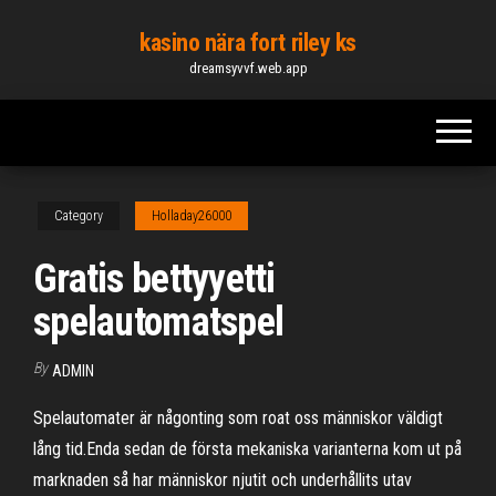
Skip
kasino nära fort riley ks
to
dreamsyvvf.web.app
the
content
Category
Holladay26000
Gratis bettyyetti
spelautomatspel
By
ADMIN
Spelautomater är någonting som roat oss människor väldigt
lång tid.Enda sedan de första mekaniska varianterna kom ut på
marknaden så har människor njutit och underhållits utav