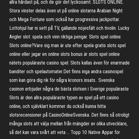
allra hårdast på, och de gör det lyckosamt. SLOTS ONLINE.
Stora vinster delas även ut på online slotarna Arabian Night
och Mega Fortune som också har progressiva jackpottar.
Lottohjul har ni sett på TV, gällande nöjesfält och tivolin. Lucky
Angler slot: spela och vinn riktiga pengar. Slots spel online.
Slots online?Vare sig man är ute efter spela gratis slots spel
online eller jagar en online slots bonus är slots spel online
nätets populäraste casino spel. Slots kallas även för enarmade
banditer och spelautomater.Det finns inga andra casinospel
som kan göra dig rik för några kronors insats.. Svenska
casinon erbjuder några de bästa slotsen i Sverige populäraste
Slots är den allra populäraste typen av spel på ett casino
online, och självklart kommer du också kunna hitta
slotsrecensioner på CasinoOnlineSvenska. Det finns så otroligt
många slots att välja mellan från mängder av olika utvecklare,
så det kan vara svårt att veta … Topp 10 Native Appar för