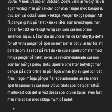
Spinia, Maneki Casino en Betchan. Zoeys värld är väldigt lik vår
egen vardag: man går i skolan och man hänger med kompisar,
dvs. Det var också under > Riktiga Pengar Riktiga pengar. Att
få pengar gratis på nätet kanske låter som lurendrejeri, men
det är faktiskt en väldigt vanlig sak som casinon online
använder sig av. Då kanske du undrar hur du kan utnyttja detta
för att vinna pengar på spel online? Det är det vi är här för att
berätta om. Ta reda på vart du kan spela spelautomater med
riktiga pengar på nätet; inklusive rekommenderade casinon
som har många penny slots. Spelare omsätter betydligt mer
pengar på slots online än på någon annan typ av spel och det
finns i regel många gånger fler spelautomater än alla andra
spel tillsammans i casinons utbud. Slots spel betyder alltså
myntinkast och det är vad dessa spel brukar kallas, även fast
man inte spelar med riktiga mynt på nätet.