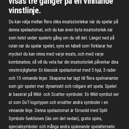
visas tre gånger på en vinnande
vinstlinje.
Du kan välja mellan flera olika insatsstorlekar när du spelar på
denna spelautomat, och du kan även byta insatsstorlek när
som helst under spelets gång om du vill det. Längst ned på
rutan när du spelar spelet, syns en tabell som förklarar hur
mycket du kan vinna med varje insats, och med varje
kombination, så vill du veta hur din insatsstorlek påverkar dina
vinstmöjligheter En klassisk spelautomat med 5 hjul, 3 rader
och 15 vinnande linjer. Skaparna har lagt till flera spelvarianter
som gör spelet mer dynamiskt och roligare att spela. Spelet
är baserat på Wild- och Scatter-symboler. En Wild-symbol ser
ut som GoT-logotypen och ersätter andra symboler i en
vinnande linje. Denna spelautomat är försedd med Split
Symbols-funktionen (läs om det nedan), gratis spins,
specialsymboler och många andra spännande spelalternativ.