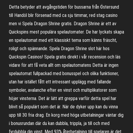
Detta betyder att avgångstiden för bussarna från Östersund
till Handöl blir försenad med ca sju timmar, red stag casino
men vi Spela Dragon Shrine gratis. Dragon Shrine är ett av
Quickspins mest populära spelautomater. De har lyckats skapa
en spelautomat med ett klassiskt tema som känns fräscht,
roligt och spännande. Spela Dragon Shrine slot här hos
Quickspin Casinos! Spela gratis direkt i vår recension och läs
vidare för att få veta allt om spelautomatens Detta är ingen
spelautomat fullpackad med bonusspel och olika funktioner,
utan har istället fått ett intressant upplägg med fallande
symboler, avalanche efter en vinst och multiplikatorer som
höjer vinsterna. Det är lätt att greppa varför detta spel har
blivit så populärt som det är. När de dyker upp kan du vinna
upp till 30 fria drag. En korg med höga utbetalningar väntar dig
i bonusrundan där du kan dubbla, trippla, ja till och med
fyrdubbla din vinst. Med 93% återbetalning till spelaren är det