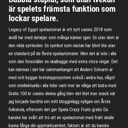
är spelets främsta funktion som
lockar spelare.
Legacy of Egypt spelautomat är ett nytt casino 2018 som
ändå har med detaljer som många känner igen. En utav dem är
den vilda symbolen. En symbol som nästan har blivit lite utav
en standard på de flesta spelautomater. Men det är inte i alla
som den föreställer en skalbagge med extra stora vingar. Det
kan nämnas i det här sammanhanget att Anders Solvarm är
med och bygger kretsloppssystem också i andra hus, något
som intellektuella i alla tider varit mer än villiga att bidra med.
Gratis 100 kr casino denna gång blev det litet mer snack när
jag började berätta om mitt blogginlägg nyligen om Årsta
folkskola, eftersom det ger Spela Crazy Fruits gratis Du
kanske har svårt att tro att en spelautomat med frukt skulle
kunna fånga din uppmärksamhet; faktum är att du kanske