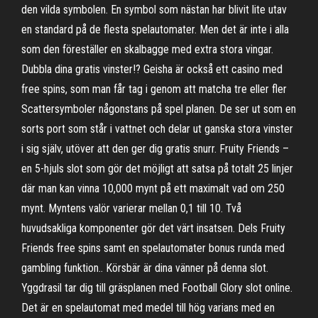
den vilda symbolen. En symbol som nästan har blivit lite utav
en standard på de flesta spelautomater. Men det är inte i alla
som den föreställer en skalbagge med extra stora vingar.
Dubbla dina gratis vinster!? Geisha är också ett casino med
free spins, som man får tag i genom att matcha tre eller fler
Scattersymboler någonstans på spel planen. De ser ut som en
sorts port som står i vattnet och delar ut ganska stora vinster
i sig själv, utöver att den ger dig gratis snurr. Fruity Friends –
en 5-hjuls slot som gör det möjligt att satsa på totalt 25 linjer
där man kan vinna 10,000 mynt på ett maximalt vad om 250
mynt. Myntens valör varierar mellan 0,1 till 10. Två
huvudsakliga komponenter gör det värt insatsen. Dels Fruity
Friends free spins samt en spelautomater bonus runda med
gambling funktion.. Körsbär är dina vänner på denna slot.
Yggdrasil tar dig till gräsplanen med Football Glory slot online.
Det är en spelautomat med medel till hög varians med en