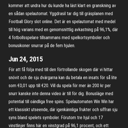
kommer att undra hur du kunde ha läst klart en granskning av
en sådan spelautomat. Yggdrasil tar dig till gräsplanen med
Football Glory slot online. Det är en spelautomat med medel
till hög varians med en genomsnittlig avkastning på 96,1%, där
4 fotbollsspelare tillsammans med spelkortsymboler och
bonusikoner snurrar på de fem hjulen.
Jun 24, 2015
För att få följa med till den förtrollande skogen där vi hittar
snövit och de sju dvärgarna kan du betala en insats för så lite
som €0,01 upp till €20. Vill du spela för mer än 200 kr per
snurr kanske inte denna video är till för dig. Bonusläge med
potential till oändliga free spins. Spelautomaten Win Win har
ett klassiskt utseende, där igenkännliga frukter och siffran sju
syns bland spelets symboler. Förutom tre hjul och 17
vinstlinjer finns här en vinstgrad på 96,1 procent, och ett