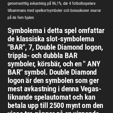
genomsnittlig avkastning på 96,1%, där 4 fotbollsspelare
tillsammans med spelkortsymboler och bonusikoner snurrar
på de fem hjulen.
Symbolerna i detta spel omfattar
de klassiska slot-symbolerna
"BAR", 7, Double Diamond logon,
trippla- och dubbla BAR
symboler, körsbär, och en " ANY
BAR" symbol. Double Diamond
logon är den symbolen som ger
mest avkastning i denna Vegas-
liknande spelautomat och kan
betala upp till 2500 mynt om den