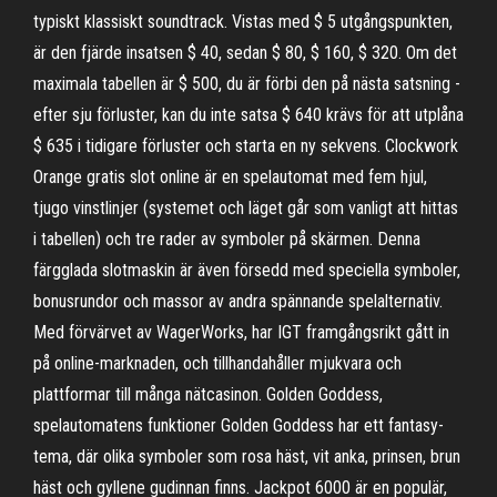
typiskt klassiskt soundtrack. Vistas med $ 5 utgångspunkten,
är den fjärde insatsen $ 40, sedan $ 80, $ 160, $ 320. Om det
maximala tabellen är $ 500, du är förbi den på nästa satsning -
efter sju förluster, kan du inte satsa $ 640 krävs för att utplåna
$ 635 i tidigare förluster och starta en ny sekvens. Clockwork
Orange gratis slot online är en spelautomat med fem hjul,
tjugo vinstlinjer (systemet och läget går som vanligt att hittas
i tabellen) och tre rader av symboler på skärmen. Denna
färgglada slotmaskin är även försedd med speciella symboler,
bonusrundor och massor av andra spännande spelalternativ.
Med förvärvet av WagerWorks, har IGT framgångsrikt gått in
på online-marknaden, och tillhandahåller mjukvara och
plattformar till många nätcasinon. Golden Goddess,
spelautomatens funktioner Golden Goddess har ett fantasy-
tema, där olika symboler som rosa häst, vit anka, prinsen, brun
häst och gyllene gudinnan finns. Jackpot 6000 är en populär,